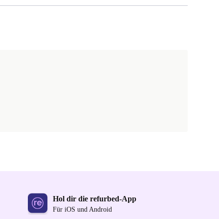
Hol dir die refurbed-App
Für iOS und Android