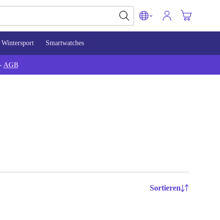
Wintersport
Smartwatches
-
AGB
Sortieren