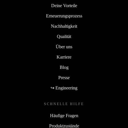
Deine Vorteile
Erneuerungsprozess
Nachhaltigkeit
Qualität
Über uns
Karriere
Blog
Presse
↪ Engineering
SCHNELLE HILFE
Häufige Fragen
Produktzustände