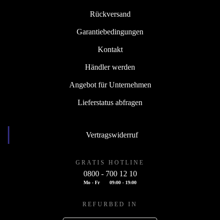
Rückversand
Garantiebedingungen
Kontakt
Händler werden
Angebot für Unternehmen
Lieferstatus abfragen
Vertragswiderruf
GRATIS HOTLINE
0800 - 700 12 10
Mo - Fr
09:00 - 19:00
REFURBED IN