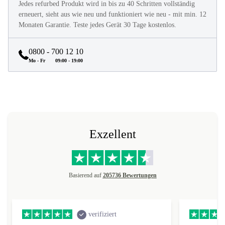
Jedes refurbed Produkt wird in bis zu 40 Schritten vollständig
erneuert, sieht aus wie neu und funktioniert wie neu - mit min. 12
Monaten Garantie. Teste jedes Gerät 30 Tage kostenlos.
0800 - 700 12 10
Mo - Fr
09:00 - 19:00
Exzellent
Basierend auf
205736 Bewertungen
verifiziert