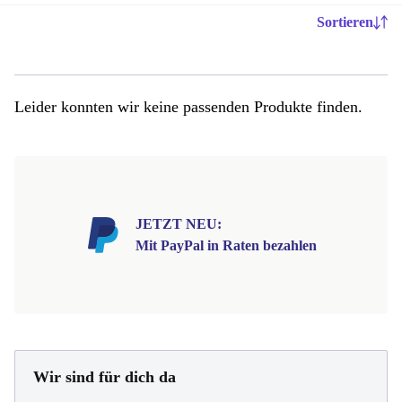
Sortieren
Leider konnten wir keine passenden Produkte finden.
JETZT NEU:
Mit PayPal in Raten bezahlen
Wir sind für dich da