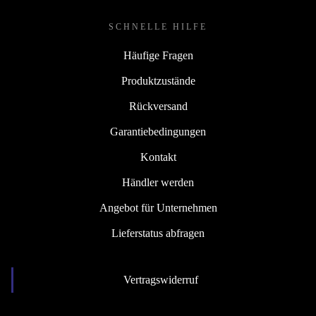
SCHNELLE HILFE
Häufige Fragen
Produktzustände
Rückversand
Garantiebedingungen
Kontakt
Händler werden
Angebot für Unternehmen
Lieferstatus abfragen
Vertragswiderruf