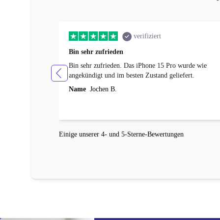
verifiziert
Bin sehr zufrieden
Bin sehr zufrieden. Das iPhone 15 Pro wurde wie
angekündigt und im besten Zustand geliefert.
Name
Jochen B.
Einige unserer 4- und 5-Sterne-Bewertungen