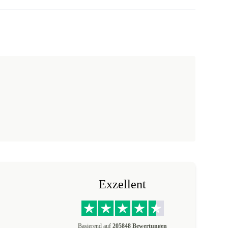
Exzellent
Basierend auf
205848 Bewertungen