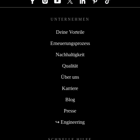
UNTERNEHMEN
Deine Vorteile
Erneuerungsprozess
Nachhaltigkeit
Qualität
Über uns
Karriere
Blog
Presse
↪ Engineering
SCHNELLE HILFE