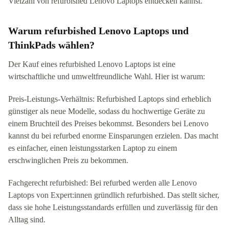
Vielzahl von refurbished Lenovo Laptops entdecken kannst.
Warum refurbished Lenovo Laptops und
ThinkPads wählen?
Der Kauf eines refurbished Lenovo Laptops ist eine
wirtschaftliche und umweltfreundliche Wahl. Hier ist warum:
Preis-Leistungs-Verhältnis: Refurbished Laptops sind erheblich
günstiger als neue Modelle, sodass du hochwertige Geräte zu
einem Bruchteil des Preises bekommst. Besonders bei Lenovo
kannst du bei refurbed enorme Einsparungen erzielen. Das macht
es einfacher, einen leistungsstarken Laptop zu einem
erschwinglichen Preis zu bekommen.
Fachgerecht refurbished: Bei refurbed werden alle Lenovo
Laptops von Expert:innen gründlich refurbished. Das stellt sicher,
dass sie hohe Leistungsstandards erfüllen und zuverlässig für den
Alltag sind.