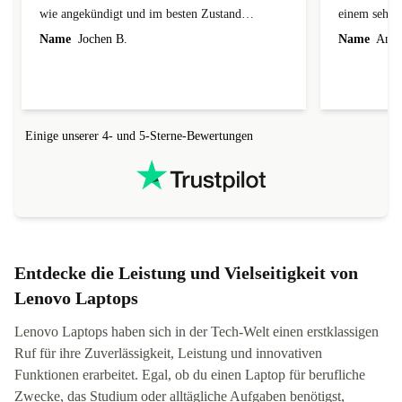
wie angekündigt und im besten Zustand
einem sehr 
geliefert.
Name
Jochen B.
Name
Andre
Einige unserer 4- und 5-Sterne-Bewertungen
Entdecke die Leistung und Vielseitigkeit von
Lenovo Laptops
Lenovo Laptops haben sich in der Tech-Welt einen erstklassigen
Ruf für ihre Zuverlässigkeit, Leistung und innovativen
Funktionen erarbeitet. Egal, ob du einen Laptop für berufliche
Zwecke, das Studium oder alltägliche Aufgaben benötigst,