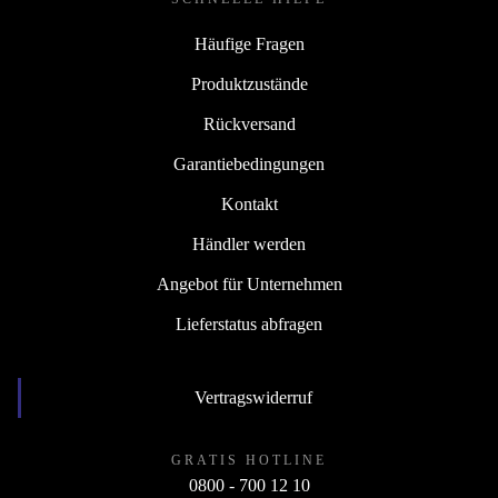
Häufige Fragen
Produktzustände
Rückversand
Garantiebedingungen
Kontakt
Händler werden
Angebot für Unternehmen
Lieferstatus abfragen
Vertragswiderruf
GRATIS HOTLINE
0800 - 700 12 10