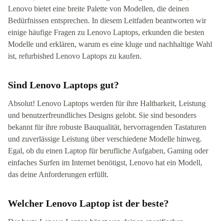
Lenovo bietet eine breite Palette von Modellen, die deinen
Bedürfnissen entsprechen. In diesem Leitfaden beantworten wir
einige häufige Fragen zu Lenovo Laptops, erkunden die besten
Modelle und erklären, warum es eine kluge und nachhaltige Wahl
ist, refurbished Lenovo Laptops zu kaufen.
Sind Lenovo Laptops gut?
Absolut! Lenovo Laptops werden für ihre Haltbarkeit, Leistung
und benutzerfreundliches Designs gelobt. Sie sind besonders
bekannt für ihre robuste Bauqualität, hervorragenden Tastaturen
und zuverlässige Leistung über verschiedene Modelle hinweg.
Egal, ob du einen Laptop für berufliche Aufgaben, Gaming oder
einfaches Surfen im Internet benötigst, Lenovo hat ein Modell,
das deine Anforderungen erfüllt.
Welcher Lenovo Laptop ist der beste?