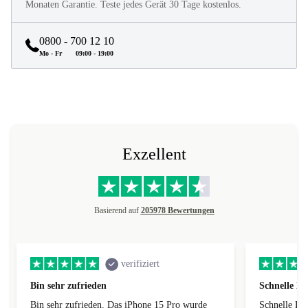
Monaten Garantie. Teste jedes Gerät 30 Tage kostenlos.
0800 - 700 12 10
Mo - Fr
09:00 - 19:00
Exzellent
Basierend auf
205978 Bewertungen
verifiziert
Bin sehr zufrieden
Schnelle Li
Bin sehr zufrieden. Das iPhone 15 Pro wurde
Schnelle Lie