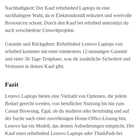
Nachhaltigkeit: Der Kauf refurbished Laptops ist eine
nachhaltigere Wahl, da er Elektronikmüll reduziert und wertvolle
Ressourcen schont. Durch den Kauf bei refurbed unterstützt du
auch verschiedene Umweltprojekte.
Garantie und Rückgaben: Refurbished Lenovo Laptops von
refurbed kommen mit einer mindestens 12-monatigen Garantie
und einer 30-Tage-Testphase, was dir zusätzliche Sicherheit und
Vertrauen in deinen Kauf gibt.
Fazit
Lenovo Laptops bieten eine Vielzahl von Optionen, die jedem
Bedarf gerecht werden, von beruflicher Nutzung bis hin zum
Casual Browsing. Egal, ob du studierst oder berufstätig und auf
der Suche nach einer zuverlässigen Home-Office-Lösung bist,
Lenovo hat ein Modell, das deinen Anforderungen entspricht. Der
Kauf eines refurbished Lenovo Laptops oder ThinkPads bei