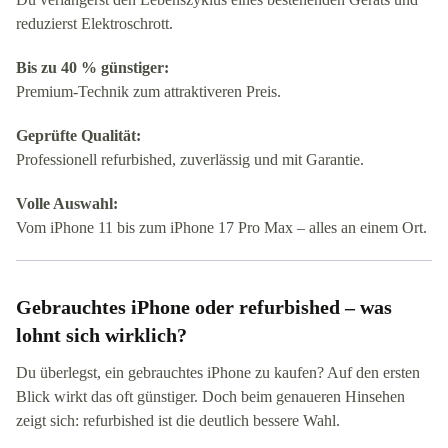
reduzierst Elektroschrott.
Bis zu 40 % günstiger:
Premium-Technik zum attraktiveren Preis.
Geprüfte Qualität:
Professionell refurbished, zuverlässig und mit Garantie.
Volle Auswahl:
Vom iPhone 11 bis zum iPhone 17 Pro Max – alles an einem Ort.
Gebrauchtes iPhone oder refurbished – was
lohnt sich wirklich?
Du überlegst, ein gebrauchtes iPhone zu kaufen? Auf den ersten
Blick wirkt das oft günstiger. Doch beim genaueren Hinsehen
zeigt sich: refurbished ist die deutlich bessere Wahl.