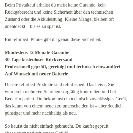
Beim Privatkauf erhältst du meist keine Garantie, kein
Rückgaberecht und keine Sicherheit über den technischen
Zustand oder die Akkuleistung. Kleine Mängel bleiben oft
unentdeckt – bis es zu spät ist.
Ein refurbed iPhone gibt dir genau diese Sicherheit:
Mindestens 12 Monate Garantie
30 Tage kostenloser Rückversand
Professionell geprüft, gereinigt und technisch einwandfrei
Auf Wunsch mit neuer Batterie
Unsere refurbed Produkte sind refurbished. Das heisst: Sie
wurden in mehreren Schritten sorgfältig kontrolliert und bei
Bedarf repariert. Du bekommst ein technisch zuverlässiges Gerät,
das kaum von einem neuen zu unterscheiden ist – aber deutlich
günstiger und mehr nachhaltig als neu.
So kaufst du nicht einfach gebraucht. Du kaufst geprüft,