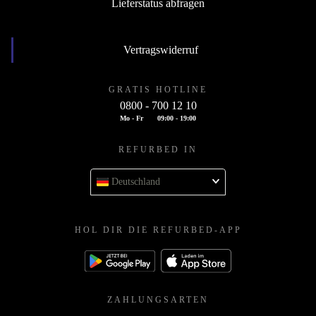
Lieferstatus abfragen
Vertragswiderruf
GRATIS HOTLINE
0800 - 700 12 10
Mo - Fr
09:00 - 19:00
REFURBED IN
Deutschland
HOL DIR DIE REFURBED-APP
ZAHLUNGSARTEN