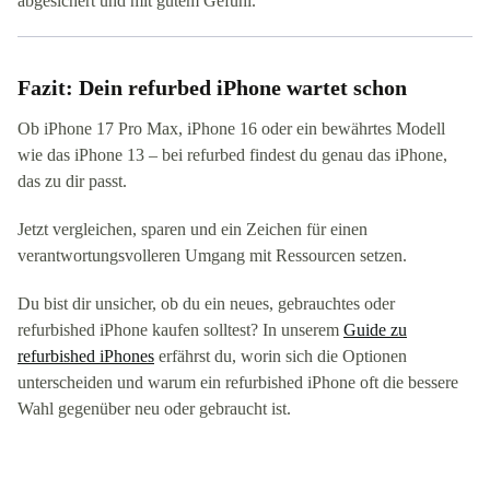
abgesichert und mit gutem Gefühl.
Fazit: Dein refurbed iPhone wartet schon
Ob iPhone 17 Pro Max, iPhone 16 oder ein bewährtes Modell
wie das iPhone 13 – bei refurbed findest du genau das iPhone,
das zu dir passt.
Jetzt vergleichen, sparen und ein Zeichen für einen
verantwortungsvolleren Umgang mit Ressourcen setzen.
Du bist dir unsicher, ob du ein neues, gebrauchtes oder
refurbished iPhone kaufen solltest? In unserem
Guide zu
refurbished iPhones
erfährst du, worin sich die Optionen
unterscheiden und warum ein refurbished iPhone oft die bessere
Wahl gegenüber neu oder gebraucht ist.