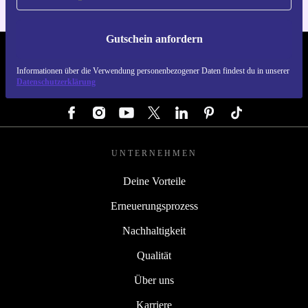
Gutschein anfordern
REFURBED DEUTSCHLAND - RETHINK NEW.
Informationen über die Verwendung personenbezogener Daten findest du in unserer
Datenschutzerklärung
FOLGE UNS
UNTERNEHMEN
Deine Vorteile
Erneuerungsprozess
Nachhaltigkeit
Qualität
Über uns
Karriere