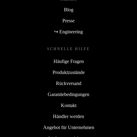
Blog
Presse
↪ Engineering
SCHNELLE HILFE
Häufige Fragen
Produktzustände
Rückversand
Garantiebedingungen
Kontakt
Händler werden
Angebot für Unternehmen