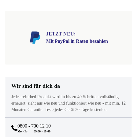
JETZT NEU:
Mit PayPal in Raten bezahlen
Wir sind für dich da
Jedes refurbed Produkt wird in bis zu 40 Schritten vollständig
erneuert, sieht aus wie neu und funktioniert wie neu - mit min. 12
Monaten Garantie. Teste jedes Gerät 30 Tage kostenlos.
0800 - 700 12 10
Mo - Fr
09:00 - 19:00