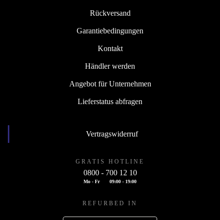
Rückversand
Garantiebedingungen
Kontakt
Händler werden
Angebot für Unternehmen
Lieferstatus abfragen
Vertragswiderruf
GRATIS HOTLINE
0800 - 700 12 10
Mo - Fr
09:00 - 19:00
REFURBED IN