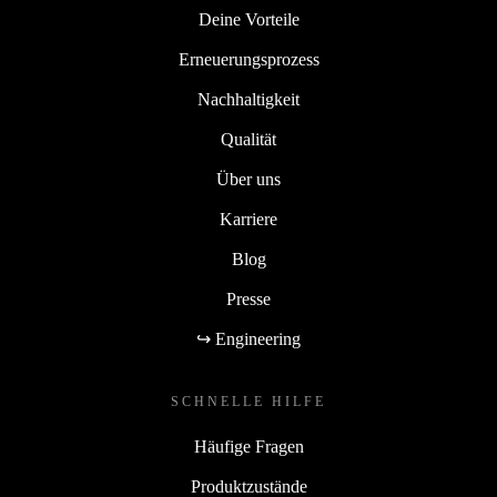
Deine Vorteile
Erneuerungsprozess
Nachhaltigkeit
Qualität
Über uns
Karriere
Blog
Presse
↪ Engineering
SCHNELLE HILFE
Häufige Fragen
Produktzustände