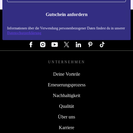
Gutschein anfordern
REFURBED DEUTSCHLAND - RETHINK NEW.
Informationen über die Verwendung personenbezogener Daten findest du in unserer
Datenschutzerklärung
FOLGE UNS
UNTERNEHMEN
Deine Vorteile
Erneuerungsprozess
Nachhaltigkeit
Qualität
Über uns
Karriere