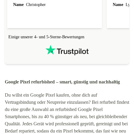
Name
Christopher
Name
Lydi
Einige unserer 4- und 5-Sterne-Bewertungen
Google Pixel refurbished – smart, günstig und nachhaltig
Du willst ein Google Pixel kaufen, ohne dich auf
Vertragsbindung oder Neupreise einzulassen? Bei refurbed findest
du eine große Auswahl an refurbished Google Pixel
Smartphones, bis zu 40 % günstiger als neu, bei gleichbleibender
Qualität. Jedes Gerät wird professionell geprüft, gereinigt und bei
Bedarf repariert, sodass du ein Pixel bekommst, das fast wie neu