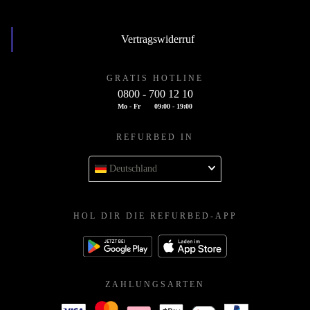
Vertragswiderruf
GRATIS HOTLINE
0800 - 700 12 10
Mo - Fr
09:00 - 19:00
REFURBED IN
Deutschland
HOL DIR DIE REFURBED-APP
ZAHLUNGSARTEN