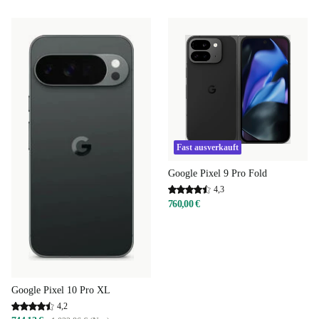
Fast ausverkauft
Google Pixel 9 Pro Fold
4,3
760,00 €
Google Pixel 10 Pro XL
4,2