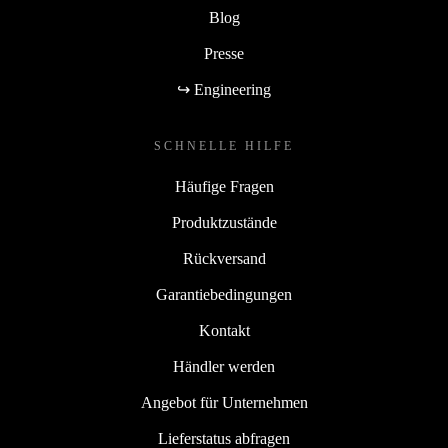
Blog
Presse
↪ Engineering
SCHNELLE HILFE
Häufige Fragen
Produktzustände
Rückversand
Garantiebedingungen
Kontakt
Händler werden
Angebot für Unternehmen
Lieferstatus abfragen