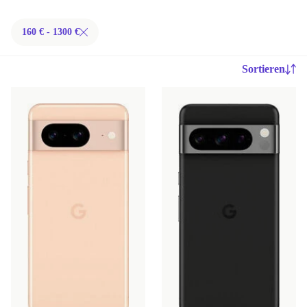
160 € - 1300 €
Sortieren