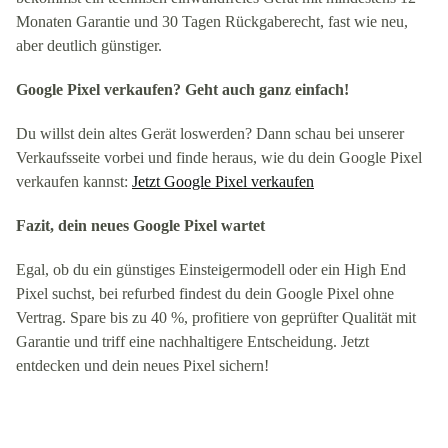
Monaten Garantie und 30 Tagen Rückgaberecht, fast wie neu,
aber deutlich günstiger.
Google Pixel verkaufen? Geht auch ganz einfach!
Du willst dein altes Gerät loswerden? Dann schau bei unserer
Verkaufsseite vorbei und finde heraus, wie du dein Google Pixel
verkaufen kannst:
Jetzt Google Pixel verkaufen
Fazit, dein neues Google Pixel wartet
Egal, ob du ein günstiges Einsteigermodell oder ein High End
Pixel suchst, bei refurbed findest du dein Google Pixel ohne
Vertrag. Spare bis zu 40 %, profitiere von geprüfter Qualität mit
Garantie und triff eine nachhaltigere Entscheidung. Jetzt
entdecken und dein neues Pixel sichern!