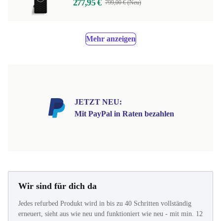
277,95 €
799,00 € (Neu)
Mehr anzeigen
JETZT NEU:
Mit PayPal in Raten bezahlen
Wir sind für dich da
Jedes refurbed Produkt wird in bis zu 40 Schritten vollständig
erneuert, sieht aus wie neu und funktioniert wie neu - mit min. 12