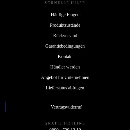
SCHNELLE HILFE
Häufige Fragen
Produktzustände
Rückversand
Garantiebedingungen
Kontakt
Händler werden
Angebot für Unternehmen
Lieferstatus abfragen
Vertragswiderruf
GRATIS HOTLINE
0800 - 700 12 10