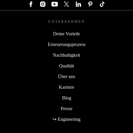
UNTERNEHMEN
Deine Vorteile
Erneuerungsprozess
Nachhaltigkeit
Qualität
Über uns
Karriere
Blog
Presse
↪ Engineering