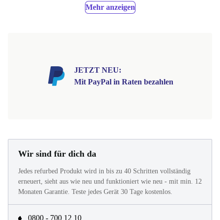
Mehr anzeigen
JETZT NEU:
Mit PayPal in Raten bezahlen
Wir sind für dich da
Jedes refurbed Produkt wird in bis zu 40 Schritten vollständig
erneuert, sieht aus wie neu und funktioniert wie neu - mit min. 12
Monaten Garantie. Teste jedes Gerät 30 Tage kostenlos.
0800 - 700 12 10