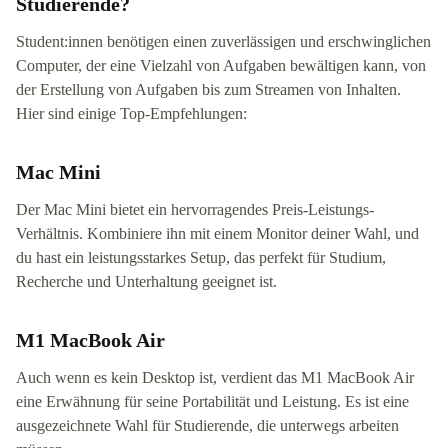
Studierende?
Student:innen benötigen einen zuverlässigen und erschwinglichen
Computer, der eine Vielzahl von Aufgaben bewältigen kann, von
der Erstellung von Aufgaben bis zum Streamen von Inhalten.
Hier sind einige Top-Empfehlungen:
Mac Mini
Der Mac Mini bietet ein hervorragendes Preis-Leistungs-
Verhältnis. Kombiniere ihn mit einem Monitor deiner Wahl, und
du hast ein leistungsstarkes Setup, das perfekt für Studium,
Recherche und Unterhaltung geeignet ist.
M1 MacBook Air
Auch wenn es kein Desktop ist, verdient das M1 MacBook Air
eine Erwähnung für seine Portabilität und Leistung. Es ist eine
ausgezeichnete Wahl für Studierende, die unterwegs arbeiten