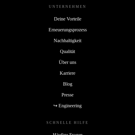
UNTERNEHMEN
Deine Vorteile
Erneuerungsprozess
Nachhaltigkeit
Qualität
Über uns
Karriere
Blog
Presse
↪ Engineering
SCHNELLE HILFE
Häufige Fragen