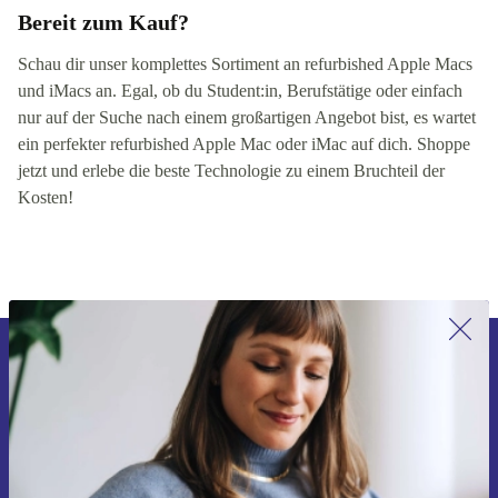
Bereit zum Kauf?
Schau dir unser komplettes Sortiment an refurbished Apple Macs
und iMacs an. Egal, ob du Student:in, Berufstätige oder einfach
nur auf der Suche nach einem großartigen Angebot bist, es wartet
ein perfekter refurbished Apple Mac oder iMac auf dich. Shoppe
jetzt und erlebe die beste Technologie zu einem Bruchteil der
Kosten!
Erstmals zum Newsletter anmelden,
15 € sparen!
Verpasse kein Angebot mehr.