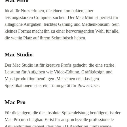
Mac Mini
Ideal für Nutzer:innen, die einen kompakten, aber
leistungsstarken Computer suchen. Der Mac Mini ist perfekt für
alltägliche Aufgaben, leichtes Gaming und Medienkonsum. Sein
kleines Format macht ihn zu einer hervorragenden Wahl für alle,
die wenig Platz auf ihrem Schreibtisch haben.
Mac Studio
Der Mac Studio ist für kreative Profis gedacht, die eine starke
Leistung für Aufgaben wie Video-Editing, Grafikdesign und
Musikproduktion benötigen. Mit seinen erstklassigen
Spezifikationen ist er ein Traumgerät für Power-User.
Mac Pro
Für diejenigen, die die absolute Spitzenleistung benötigen, ist der
Mac Pro unschlagbar. Er ist für anspruchsvolle professionelle
Anwendungen gebaut, darunter 3D-Rendering, umfassende