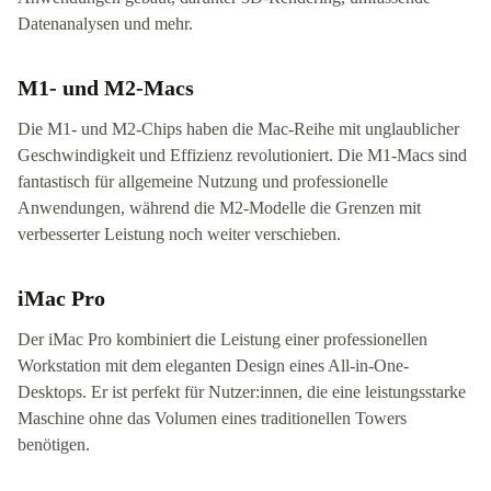
Datenanalysen und mehr.
M1- und M2-Macs
Die M1- und M2-Chips haben die Mac-Reihe mit unglaublicher
Geschwindigkeit und Effizienz revolutioniert. Die M1-Macs sind
fantastisch für allgemeine Nutzung und professionelle
Anwendungen, während die M2-Modelle die Grenzen mit
verbesserter Leistung noch weiter verschieben.
iMac Pro
Der iMac Pro kombiniert die Leistung einer professionellen
Workstation mit dem eleganten Design eines All-in-One-
Desktops. Er ist perfekt für Nutzer:innen, die eine leistungsstarke
Maschine ohne das Volumen eines traditionellen Towers
benötigen.