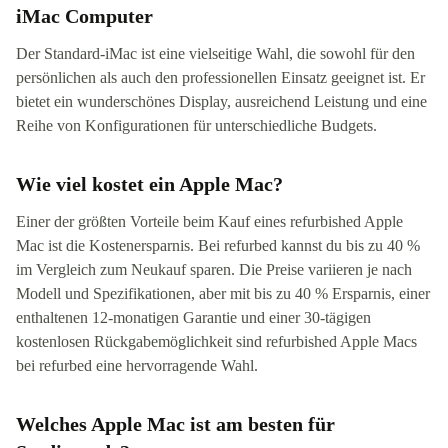
iMac Computer
Der Standard-iMac ist eine vielseitige Wahl, die sowohl für den
persönlichen als auch den professionellen Einsatz geeignet ist. Er
bietet ein wunderschönes Display, ausreichend Leistung und eine
Reihe von Konfigurationen für unterschiedliche Budgets.
Wie viel kostet ein Apple Mac?
Einer der größten Vorteile beim Kauf eines refurbished Apple
Mac ist die Kostenersparnis. Bei refurbed kannst du bis zu 40 %
im Vergleich zum Neukauf sparen. Die Preise variieren je nach
Modell und Spezifikationen, aber mit bis zu 40 % Ersparnis, einer
enthaltenen 12-monatigen Garantie und einer 30-tägigen
kostenlosen Rückgabemöglichkeit sind refurbished Apple Macs
bei refurbed eine hervorragende Wahl.
Welches Apple Mac ist am besten für