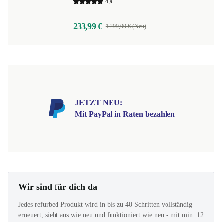
4,9
233,99 €
1.299,00 € (Neu)
JETZT NEU:
Mit PayPal in Raten bezahlen
Wir sind für dich da
Jedes refurbed Produkt wird in bis zu 40 Schritten vollständig
erneuert, sieht aus wie neu und funktioniert wie neu - mit min. 12