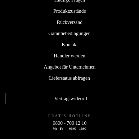
Produktzustände
Rückversand
Garantiebedingungen
Kontakt
Händler werden
Angebot für Unternehmen
Lieferstatus abfragen
Vertragswiderruf
GRATIS HOTLINE
0800 - 700 12 10
Mo - Fr
09:00 - 19:00