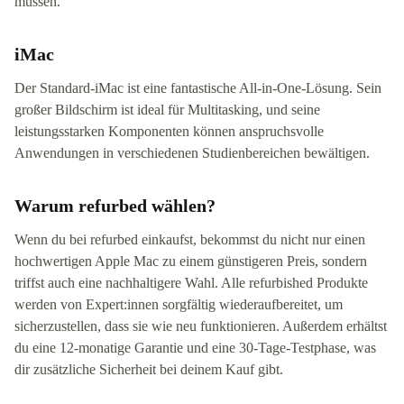
müssen.
iMac
Der Standard-iMac ist eine fantastische All-in-One-Lösung. Sein
großer Bildschirm ist ideal für Multitasking, und seine
leistungsstarken Komponenten können anspruchsvolle
Anwendungen in verschiedenen Studienbereichen bewältigen.
Warum refurbed wählen?
Wenn du bei refurbed einkaufst, bekommst du nicht nur einen
hochwertigen Apple Mac zu einem günstigeren Preis, sondern
triffst auch eine nachhaltigere Wahl. Alle refurbished Produkte
werden von Expert:innen sorgfältig wiederaufbereitet, um
sicherzustellen, dass sie wie neu funktionieren. Außerdem erhältst
du eine 12-monatige Garantie und eine 30-Tage-Testphase, was
dir zusätzliche Sicherheit bei deinem Kauf gibt.