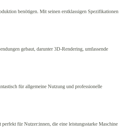
oduktion benötigen. Mit seinen erstklassigen Spezifikationen
 Anwendungen gebaut, darunter 3D-Rendering, umfassende
tastisch für allgemeine Nutzung und professionelle
perfekt für Nutzer:innen, die eine leistungsstarke Maschine