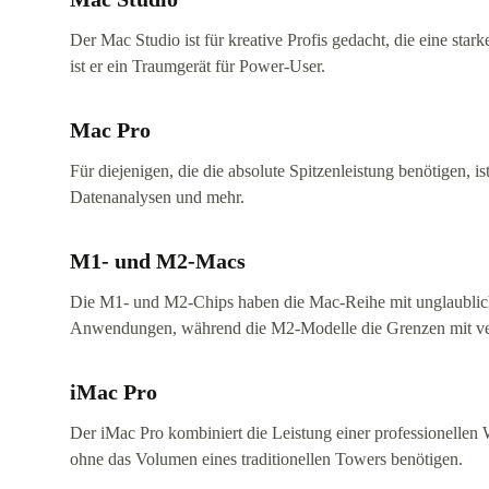
Der Mac Studio ist für kreative Profis gedacht, die eine st
ist er ein Traumgerät für Power-User.
Mac Pro
Für diejenigen, die die absolute Spitzenleistung benötigen,
Datenanalysen und mehr.
M1- und M2-Macs
Die M1- und M2-Chips haben die Mac-Reihe mit unglaubliche
Anwendungen, während die M2-Modelle die Grenzen mit verb
iMac Pro
Der iMac Pro kombiniert die Leistung einer professionellen W
ohne das Volumen eines traditionellen Towers benötigen.