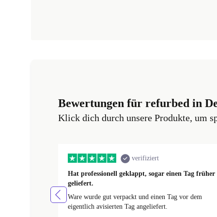
Bewertungen für refurbed in D
Klick dich durch unsere Produkte, um s
verifiziert
Hat professionell geklappt, sogar einen Tag früher
geliefert.
Ware wurde gut verpackt und einen Tag vor dem
eigentlich avisierten Tag angeliefert.