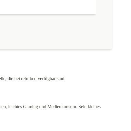
le, die bei refurbed verfügbar sind:
gaben, leichtes Gaming und Medienkonsum. Sein kleines