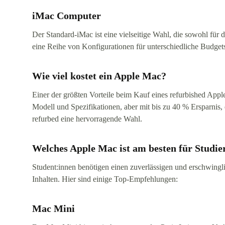
iMac Computer
Der Standard-iMac ist eine vielseitige Wahl, die sowohl für 
eine Reihe von Konfigurationen für unterschiedliche Budget
Wie viel kostet ein Apple Mac?
Einer der größten Vorteile beim Kauf eines refurbished Appl
Modell und Spezifikationen, aber mit bis zu 40 % Ersparnis
refurbed eine hervorragende Wahl.
Welches Apple Mac ist am besten für Studie
Student:innen benötigen einen zuverlässigen und erschwing
Inhalten. Hier sind einige Top-Empfehlungen:
Mac Mini