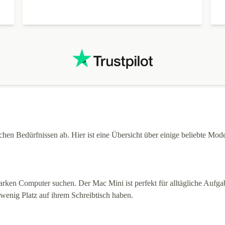
en Bedürfnissen ab. Hier ist eine Übersicht über einige beliebte Model
starken Computer suchen. Der Mac Mini ist perfekt für alltägliche Auf
 wenig Platz auf ihrem Schreibtisch haben.