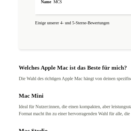
Name
MCS
Einige unserer 4- und 5-Sterne-Bewertungen
Welches Apple Mac ist das Beste für mich?
Die Wahl des richtigen Apple Mac hängt von deinen spezifisch
Mac Mini
Ideal für Nutzer:innen, die einen kompakten, aber leistungs
Format macht ihn zu einer hervorragenden Wahl für alle, die
Mac Studio